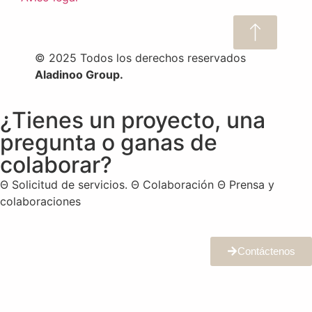
© 2025 Todos los derechos reservados
Aladinoo Group.
¿Tienes un proyecto, una
pregunta o ganas de
colaborar?
Θ Solicitud de servicios. Θ Colaboración Θ Prensa y
colaboraciones
Contáctenos