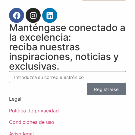
Manténgase conectado a
la excelencia:
reciba nuestras
inspiraciones, noticias y
exclusivas.
Registrarse
Legal
Política de privacidad
Condiciones de uso
Aviso legal