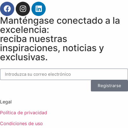
Manténgase conectado a la
excelencia:
reciba nuestras
inspiraciones, noticias y
exclusivas.
Registrarse
Legal
Política de privacidad
Condiciones de uso