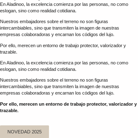
En Aladinoo, la excelencia comienza por las personas, no como
eslogan, sino como realidad cotidiana.
Nuestros embajadores sobre el terreno no son figuras
intercambiables, sino que transmiten la imagen de nuestras
empresas colaboradoras y encarnan los códigos del lujo.
Por ello, merecen un entorno de trabajo protector, valorizador y
trazable.
En Aladinoo, la excelencia comienza por las personas, no como
eslogan, sino como realidad cotidiana.
Nuestros embajadores sobre el terreno no son figuras
intercambiables, sino que transmiten la imagen de nuestras
empresas colaboradoras y encarnan los códigos del lujo.
Por ello, merecen un entorno de trabajo protector, valorizador y
trazable.
NOVEDAD 2025