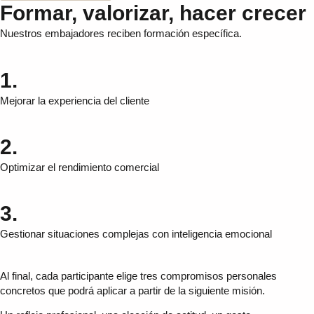
Formar, valorizar, hacer crecer
Nuestros embajadores reciben formación específica.
1.
Mejorar la experiencia del cliente
2.
Optimizar el rendimiento comercial
3.
Gestionar situaciones complejas con inteligencia emocional
Al final, cada participante elige tres compromisos personales
concretos que podrá aplicar a partir de la siguiente misión.