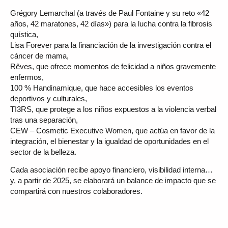
Grégory Lemarchal (a través de Paul Fontaine y su reto «42
años, 42 maratones, 42 días») para la lucha contra la fibrosis
quística,
Lisa Forever para la financiación de la investigación contra el
cáncer de mama,
Rêves, que ofrece momentos de felicidad a niños gravemente
enfermos,
100 % Handinamique, que hace accesibles los eventos
deportivos y culturales,
TI3RS, que protege a los niños expuestos a la violencia verbal
tras una separación,
CEW – Cosmetic Executive Women, que actúa en favor de la
integración, el bienestar y la igualdad de oportunidades en el
sector de la belleza.
Cada asociación recibe apoyo financiero, visibilidad interna…
y, a partir de 2025, se elaborará un balance de impacto que se
compartirá con nuestros colaboradores.