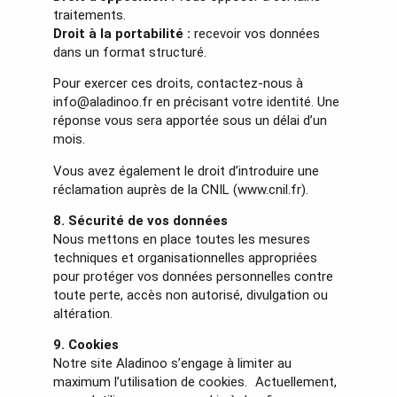
traitements.
Droit à la portabilité :
recevoir vos données
dans un format structuré.
Pour exercer ces droits, contactez-nous à
info@aladinoo.fr en précisant votre identité. Une
réponse vous sera apportée sous un délai d’un
mois.
Vous avez également le droit d’introduire une
réclamation auprès de la CNIL (www.cnil.fr).
8. Sécurité de vos données
Nous mettons en place toutes les mesures
techniques et organisationnelles appropriées
pour protéger vos données personnelles contre
toute perte, accès non autorisé, divulgation ou
altération.
9. Cookies
Notre site Aladinoo s’engage à limiter au
maximum l’utilisation de cookies. Actuellement,