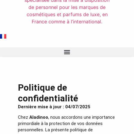
Politique de
confidentialité
Dernière mise à jour : 04/07/2025
Chez
Aladinoo
, nous accordons une importance
primordiale à la protection de vos données
personnelles. La présente politique de