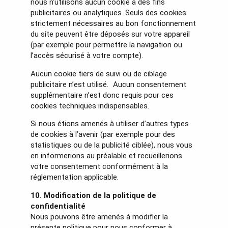
nous n’utilisons aucun cookie à des fins
publicitaires ou analytiques. Seuls des cookies
strictement nécessaires au bon fonctionnement
du site peuvent être déposés sur votre appareil
(par exemple pour permettre la navigation ou
l’accès sécurisé à votre compte).
Aucun cookie tiers de suivi ou de ciblage
publicitaire n’est utilisé. Aucun consentement
supplémentaire n’est donc requis pour ces
cookies techniques indispensables.
Si nous étions amenés à utiliser d’autres types
de cookies à l’avenir (par exemple pour des
statistiques ou de la publicité ciblée), nous vous
en informerions au préalable et recueillerions
votre consentement conformément à la
réglementation applicable.
10. Modification de la politique de
confidentialité
Nous pouvons être amenés à modifier la
présente politique pour nous conformer à