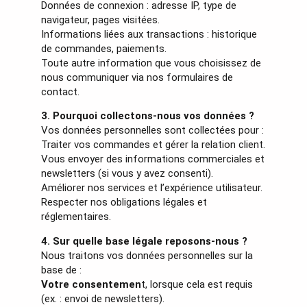
Données de connexion : adresse IP, type de
navigateur, pages visitées.
Informations liées aux transactions : historique
de commandes, paiements.
Toute autre information que vous choisissez de
nous communiquer via nos formulaires de
contact.
3. Pourquoi collectons-nous vos données ?
Vos données personnelles sont collectées pour :
Traiter vos commandes et gérer la relation client.
Vous envoyer des informations commerciales et
newsletters (si vous y avez consenti).
Améliorer nos services et l’expérience utilisateur.
Respecter nos obligations légales et
réglementaires.
4. Sur quelle base légale reposons-nous ?
Nous traitons vos données personnelles sur la
base de :
Votre consentemen
t, lorsque cela est requis
(ex. : envoi de newsletters).