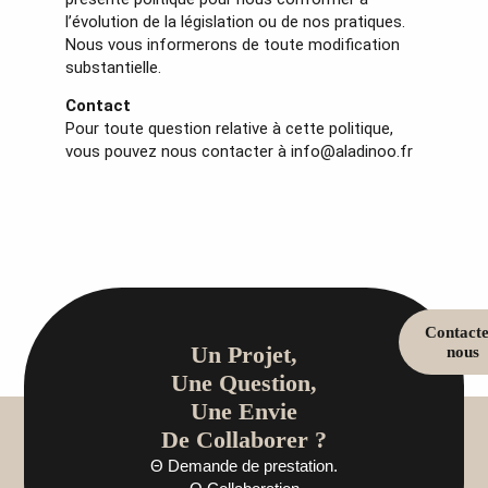
l’évolution de la législation ou de nos pratiques.
Nous vous informerons de toute modification
substantielle.
Contact
Pour toute question relative à cette politique,
vous pouvez nous contacter à info@aladinoo.fr
Contacte
Un Projet,
nous
Une Question,
Une Envie
De Collaborer ?
Θ Demande de prestation.