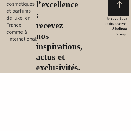
l’excellence
:
© 2025 Tous
recevez
droits réservés
Aladinoo
nos
Group.
inspirations,
actus et
exclusivités.