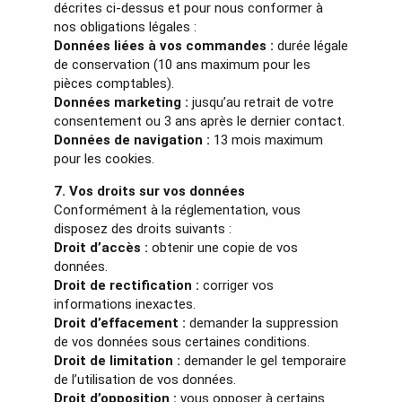
décrites ci-dessus et pour nous conformer à
nos obligations légales :
Données liées à vos commandes :
durée légale
de conservation (10 ans maximum pour les
pièces comptables).
Données marketing :
jusqu’au retrait de votre
consentement ou 3 ans après le dernier contact.
Données de navigation :
13 mois maximum
pour les cookies.
7. Vos droits sur vos données
Conformément à la réglementation, vous
disposez des droits suivants :
Droit d’accès :
obtenir une copie de vos
données.
Droit de rectification :
corriger vos
informations inexactes.
Droit d’effacement :
demander la suppression
de vos données sous certaines conditions.
Droit de limitation :
demander le gel temporaire
de l’utilisation de vos données.
Droit d’opposition :
vous opposer à certains