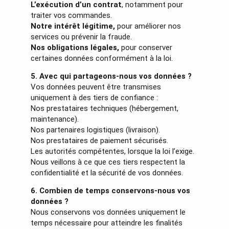
L’exécution d’un contrat
, notamment pour
traiter vos commandes.
Notre intérêt légitime,
pour améliorer nos
services ou prévenir la fraude.
Nos obligations légales,
pour conserver
certaines données conformément à la loi.
5. Avec qui partageons-nous vos données ?
Vos données peuvent être transmises
uniquement à des tiers de confiance :
Nos prestataires techniques (hébergement,
maintenance).
Nos partenaires logistiques (livraison).
Nos prestataires de paiement sécurisés.
Les autorités compétentes, lorsque la loi l’exige.
Nous veillons à ce que ces tiers respectent la
confidentialité et la sécurité de vos données.
6. Combien de temps conservons-nous vos
données ?
Nous conservons vos données uniquement le
temps nécessaire pour atteindre les finalités