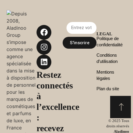
LEGAL
Politique de
S'inscrire
confidentialité
Conditions
d’utilisation
Mentions
Restez
légales
connectés
Plan du site
à
l’excellence
:
© 2025 Tous
recevez
droits réservés
Aladinoo