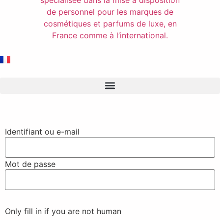
Identifiant ou e-mail
Mot de passe
Only fill in if you are not human